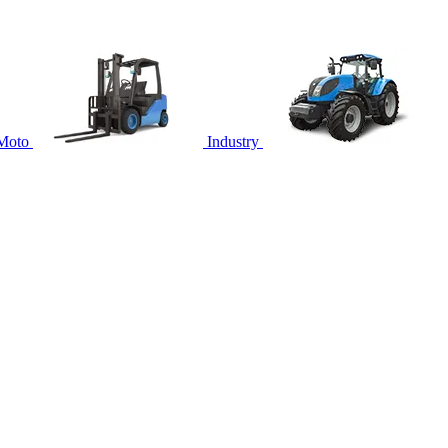
Moto
Industry