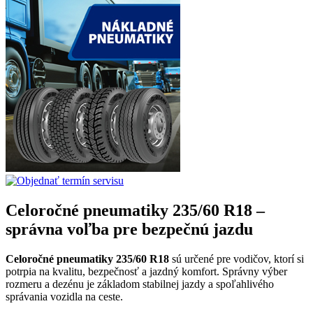
Celoročné pneumatiky 235/60 R18 –
správna voľba pre bezpečnú jazdu
Celoročné pneumatiky 235/60 R18
sú určené pre vodičov, ktorí si
potrpia na kvalitu, bezpečnosť a jazdný komfort. Správny výber
rozmeru a dezénu je základom stabilnej jazdy a spoľahlivého
správania vozidla na ceste.