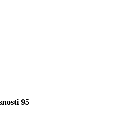
snosti 95