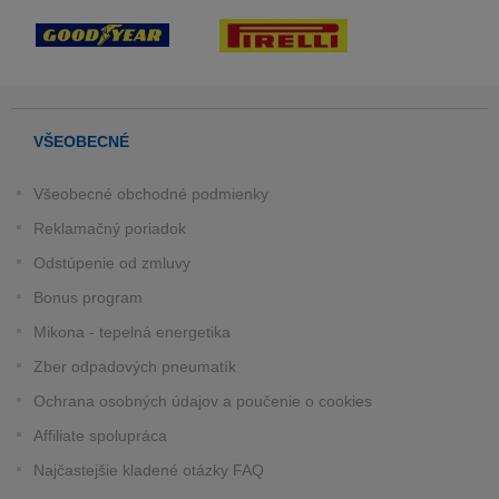
VŠEOBECNÉ
Všeobecné obchodné podmienky
Reklamačný poriadok
Odstúpenie od zmluvy
Bonus program
Mikona - tepelná energetika
Zber odpadových pneumatík
Ochrana osobných údajov a poučenie o cookies
Affiliate spolupráca
Najčastejšie kladené otázky FAQ