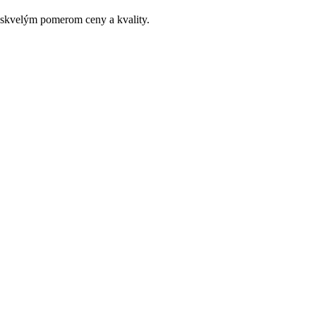
 skvelým pomerom ceny a kvality.