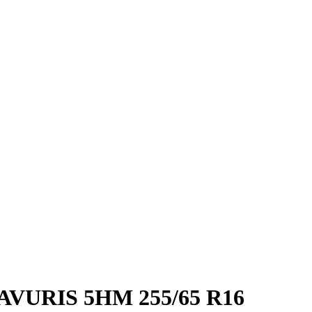
AVURIS 5HM 255/65 R16