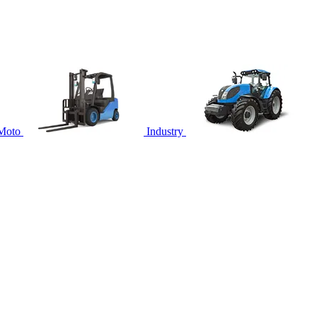
Moto
Industry