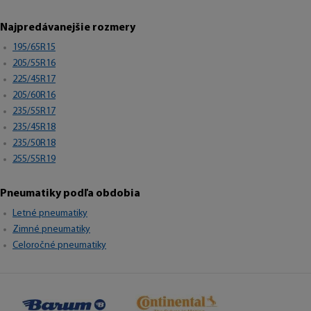
Najpredávanejšie rozmery
195/65R15
205/55R16
225/45R17
205/60R16
235/55R17
235/45R18
235/50R18
255/55R19
Pneumatiky podľa obdobia
Letné pneumatiky
Zimné pneumatiky
Celoročné pneumatiky