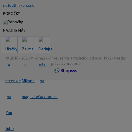
notes@mikona.sk
POBOČKY
NÁJDITE NÁS
© 2010 - 2026 Mikona.sk - Pneuservis s tradíciou od roku 1992 - Všetky
práva vyhradené