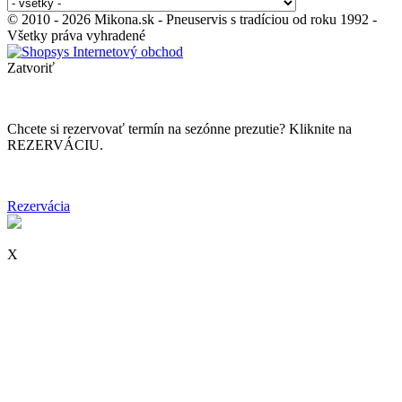
© 2010 - 2026 Mikona.sk - Pneuservis s tradíciou od roku 1992 -
Všetky práva vyhradené
Zatvoriť
Chcete si rezervovať termín na sezónne prezutie? Kliknite na
REZERVÁCIU.
Rezervácia
X