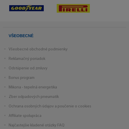
VŠEOBECNÉ
Všeobecné obchodné podmienky
Reklamačný poriadok
Odstúpenie od zmluvy
Bonus program
Mikona - tepelná energetika
Zber odpadových pneumatík
Ochrana osobných údajov a poučenie o cookies
Affiliate spolupráca
Najčastejšie kladené otázky FAQ