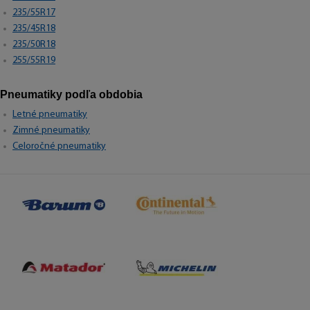
235/55R17
235/45R18
235/50R18
255/55R19
Pneumatiky podľa obdobia
Letné pneumatiky
Zimné pneumatiky
Celoročné pneumatiky