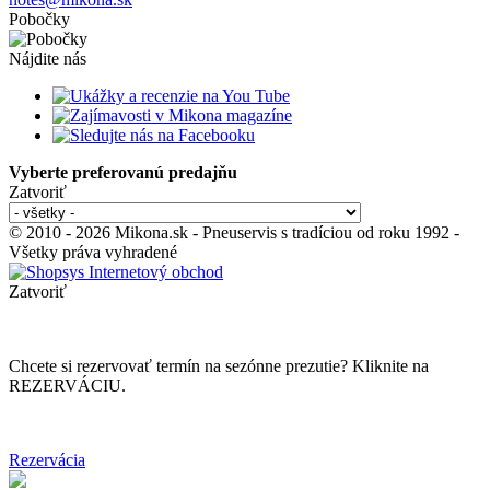
Pobočky
Nájdite nás
Vyberte preferovanú predajňu
Zatvoriť
© 2010 - 2026 Mikona.sk - Pneuservis s tradíciou od roku 1992 -
Všetky práva vyhradené
Zatvoriť
Chcete si rezervovať termín na sezónne prezutie? Kliknite na
REZERVÁCIU.
Rezervácia