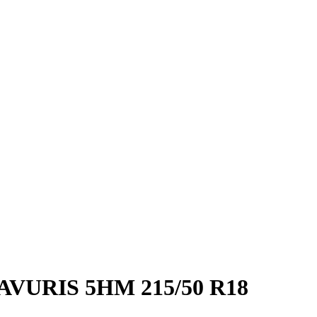
AVURIS 5HM 215/50 R18