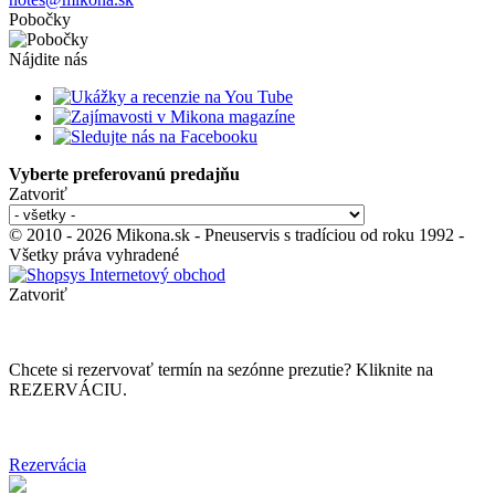
Pobočky
Nájdite nás
Vyberte preferovanú predajňu
Zatvoriť
© 2010 - 2026 Mikona.sk - Pneuservis s tradíciou od roku 1992 -
Všetky práva vyhradené
Zatvoriť
Chcete si rezervovať termín na sezónne prezutie? Kliknite na
REZERVÁCIU.
Rezervácia