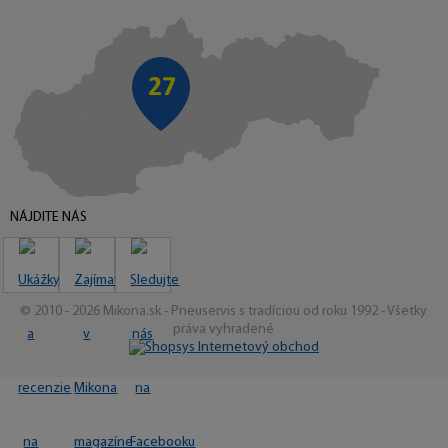
NÁJDITE NÁS
© 2010 - 2026 Mikona.sk - Pneuservis s tradíciou od roku 1992 - Všetky
práva vyhradené