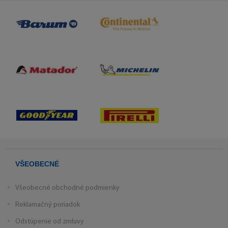
VŠEOBECNÉ
Všeobecné obchodné podmienky
Reklamačný poriadok
Odstúpenie od zmluvy