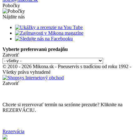
Pobočky
Nájdite nás
Vyberte preferovanú predajňu
Zatvoriť
© 2010 - 2026 Mikona.sk - Pneuservis s tradíciou od roku 1992 -
Všetky práva vyhradené
Zatvoriť
Chcete si rezervovať termín na sezónne prezutie? Kliknite na
REZERVÁCIU.
Rezervácia