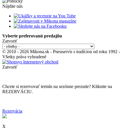
Nájdite nás
Vyberte preferovanú predajňu
Zatvoriť
© 2010 - 2026 Mikona.sk - Pneuservis s tradíciou od roku 1992 -
Všetky práva vyhradené
Zatvoriť
Chcete si rezervovať termín na sezónne prezutie? Kliknite na
REZERVÁCIU.
Rezervácia
X