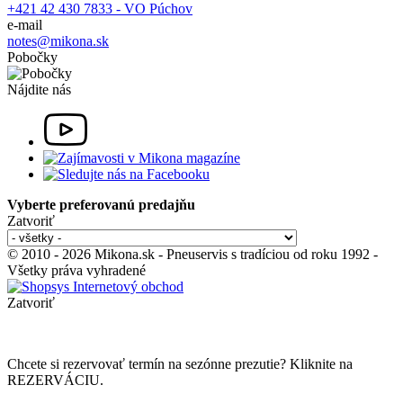
+421 42 430 7833 - VO Púchov
e-mail
notes@mikona.sk
Pobočky
Nájdite nás
Vyberte preferovanú predajňu
Zatvoriť
© 2010 - 2026 Mikona.sk - Pneuservis s tradíciou od roku 1992 -
Všetky práva vyhradené
Zatvoriť
Chcete si rezervovať termín na sezónne prezutie? Kliknite na
REZERVÁCIU.