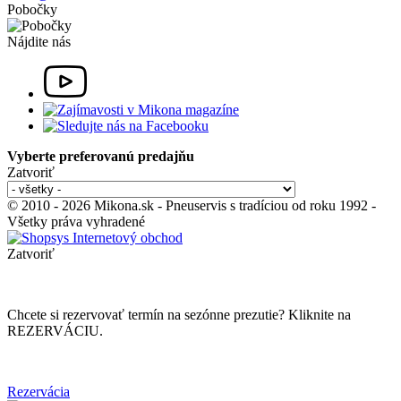
Pobočky
Nájdite nás
Vyberte preferovanú predajňu
Zatvoriť
© 2010 - 2026 Mikona.sk - Pneuservis s tradíciou od roku 1992 -
Všetky práva vyhradené
Zatvoriť
Chcete si rezervovať termín na sezónne prezutie? Kliknite na
REZERVÁCIU.
Rezervácia