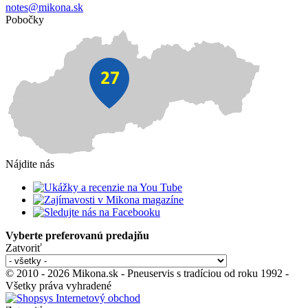
notes@mikona.sk
Pobočky
Nájdite nás
Vyberte preferovanú predajňu
Zatvoriť
© 2010 - 2026 Mikona.sk - Pneuservis s tradíciou od roku 1992 -
Všetky práva vyhradené