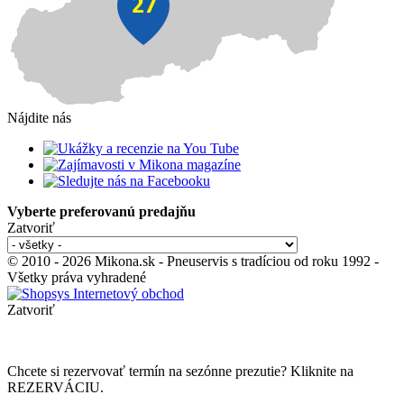
Nájdite nás
Vyberte preferovanú predajňu
Zatvoriť
© 2010 - 2026 Mikona.sk - Pneuservis s tradíciou od roku 1992 -
Všetky práva vyhradené
Zatvoriť
Chcete si rezervovať termín na sezónne prezutie? Kliknite na
REZERVÁCIU.