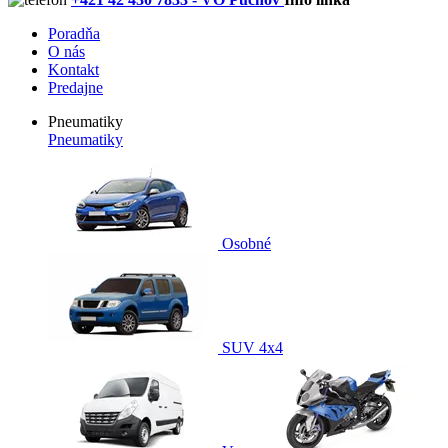
Poradňa
O nás
Kontakt
Predajne
Pneumatiky
Pneumatiky
Osobné
SUV 4x4