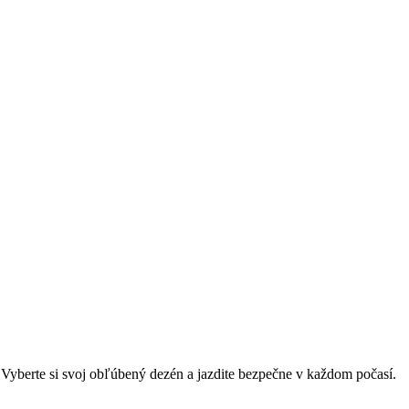
e. Vyberte si svoj obľúbený dezén a jazdite bezpečne v každom počasí.