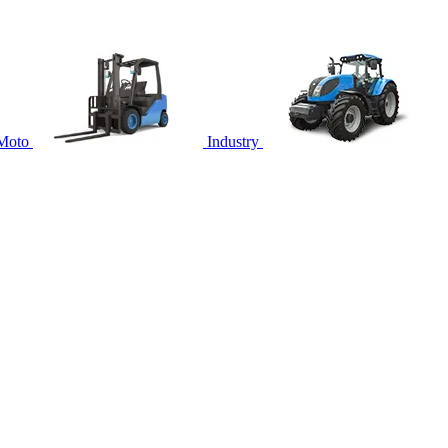
Moto
Industry