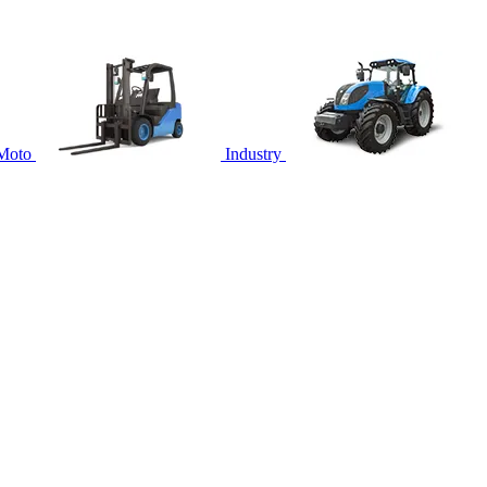
Moto
Industry