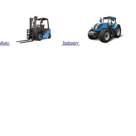
Moto
Industry