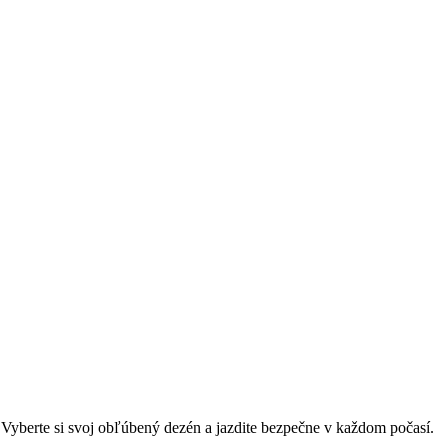
e. Vyberte si svoj obľúbený dezén a jazdite bezpečne v každom počasí.