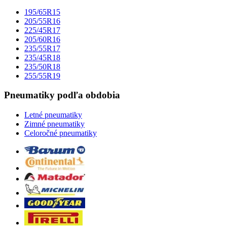
195/65R15
205/55R16
225/45R17
205/60R16
235/55R17
235/45R18
235/50R18
255/55R19
Pneumatiky podľa obdobia
Letné pneumatiky
Zimné pneumatiky
Celoročné pneumatiky