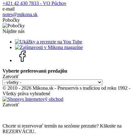
+421 42 430 7833 - VO Púchov
e-mail
notes@mikona.sk
Pobočky
Nájdite nás
Vyberte preferovanú predajňu
Zatvoriť
© 2010 - 2026 Mikona.sk - Pneuservis s tradíciou od roku 1992 -
Všetky práva vyhradené
Zatvoriť
Chcete si rezervovať termín na sezónne prezutie? Kliknite na
REZERVÁCIU.