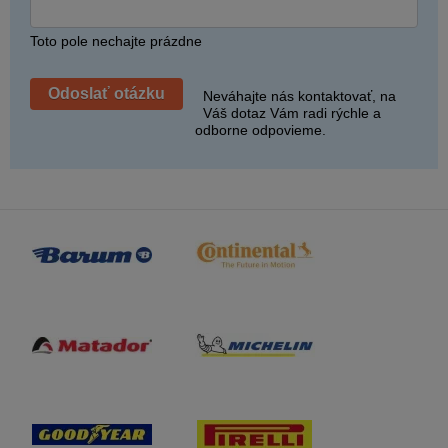
Toto pole nechajte prázdne
Neváhajte nás kontaktovať, na
Váš dotaz Vám radi rýchle a
odborne odpovieme.