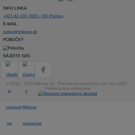
INFO LINKA
+421 42 430 7833 - VO Púchov
E-MAIL
notes@mikona.sk
POBOČKY
NÁJDITE NÁS
© 2010 - 2026 Mikona.sk - Pneuservis s tradíciou od roku 1992 -
Všetky práva vyhradené