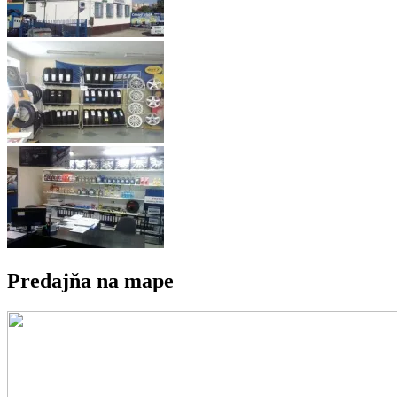
Predajňa na mape