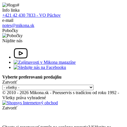
Info linka
+421 42 430 7833 - VO Púchov
e-mail
notes@mikona.sk
Pobočky
Nájdite nás
Vyberte preferovanú predajňu
Zatvoriť
© 2010 - 2026 Mikona.sk - Pneuservis s tradíciou od roku 1992 -
Všetky práva vyhradené
Zatvoriť