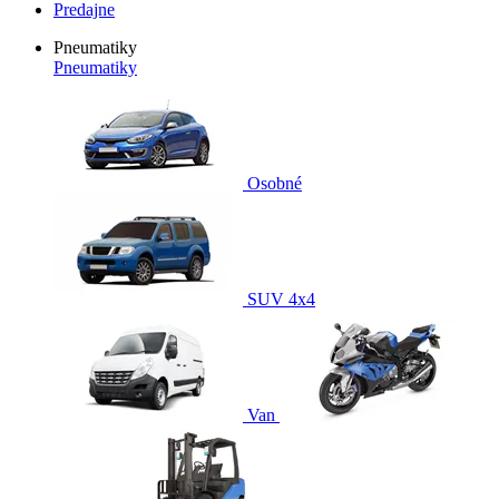
Predajne
Pneumatiky
Pneumatiky
Osobné
SUV 4x4
Van