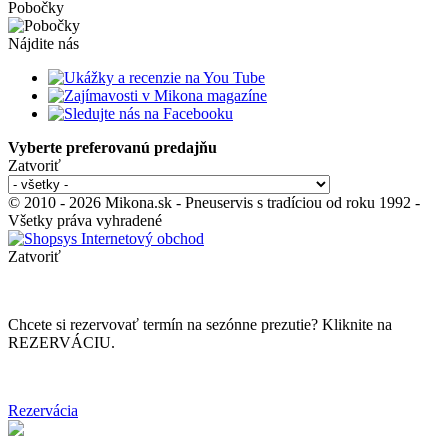
Pobočky
Nájdite nás
Vyberte preferovanú predajňu
Zatvoriť
© 2010 - 2026 Mikona.sk - Pneuservis s tradíciou od roku 1992 -
Všetky práva vyhradené
Zatvoriť
Chcete si rezervovať termín na sezónne prezutie? Kliknite na
REZERVÁCIU.
Rezervácia