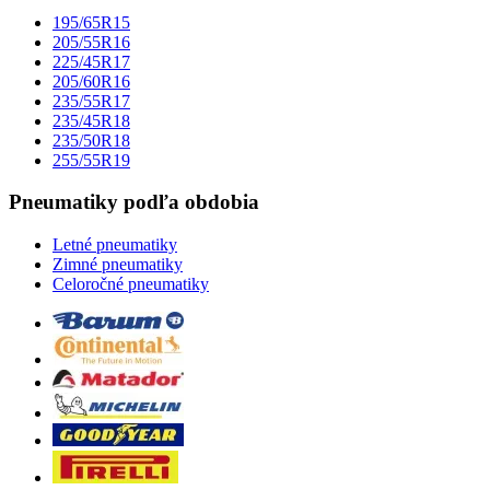
195/65R15
205/55R16
225/45R17
205/60R16
235/55R17
235/45R18
235/50R18
255/55R19
Pneumatiky podľa obdobia
Letné pneumatiky
Zimné pneumatiky
Celoročné pneumatiky