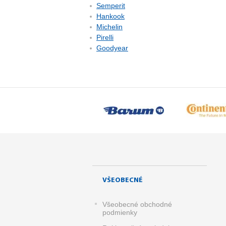
Semperit
Hankook
Michelin
Pirelli
Goodyear
VŠEOBECNÉ
Všeobecné obchodné
podmienky