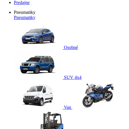
Predajne
Pneumatiky
Pneumatiky
Osobné
SUV 4x4
Van