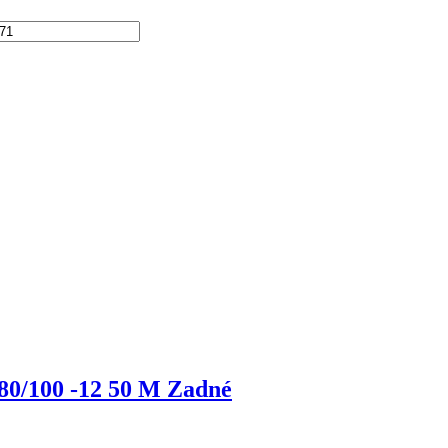
80/100 -12 50 M Zadné