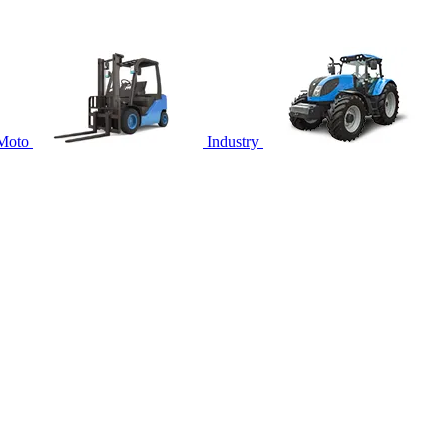
Moto
Industry