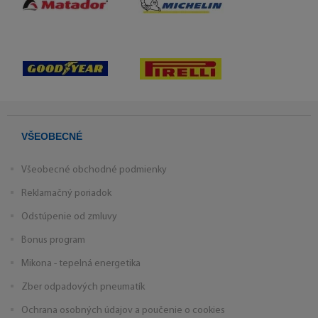
VŠEOBECNÉ
Všeobecné obchodné podmienky
Reklamačný poriadok
Odstúpenie od zmluvy
Bonus program
Mikona - tepelná energetika
Zber odpadových pneumatík
Ochrana osobných údajov a poučenie o cookies