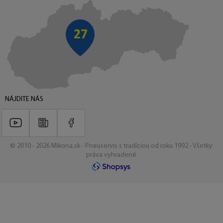
NÁJDITE NÁS
© 2010 - 2026 Mikona.sk - Pneuservis s tradíciou od roku 1992 - Všetky
práva vyhradené