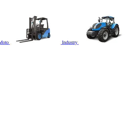
Moto
Industry