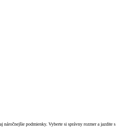
 náročnejšie podmienky. Vyberte si správny rozmer a jazdite s