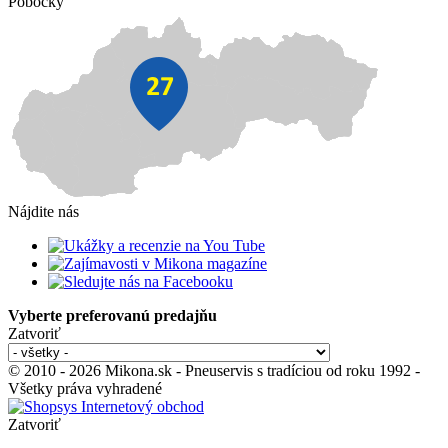
Pobočky
Nájdite nás
Vyberte preferovanú predajňu
Zatvoriť
© 2010 - 2026 Mikona.sk - Pneuservis s tradíciou od roku 1992 -
Všetky práva vyhradené
Zatvoriť