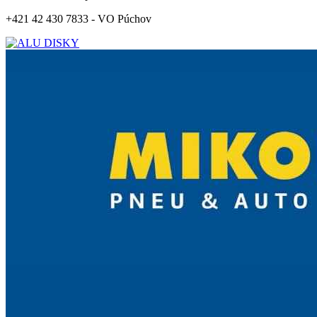
+421 42 430 7833 - VO Púchov