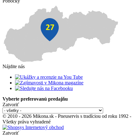
Pobočky
Nájdite nás
Vyberte preferovanú predajňu
Zatvoriť
© 2010 - 2026 Mikona.sk - Pneuservis s tradíciou od roku 1992 -
Všetky práva vyhradené
Zatvoriť