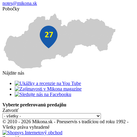
notes@mikona.sk
Pobočky
Nájdite nás
Vyberte preferovanú predajňu
Zatvoriť
© 2010 - 2026 Mikona.sk - Pneuservis s tradíciou od roku 1992 -
Všetky práva vyhradené