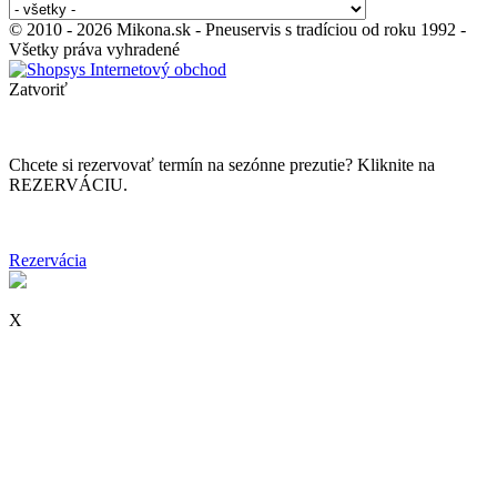
© 2010 - 2026 Mikona.sk - Pneuservis s tradíciou od roku 1992 -
Všetky práva vyhradené
Zatvoriť
Chcete si rezervovať termín na sezónne prezutie? Kliknite na
REZERVÁCIU.
Rezervácia
X