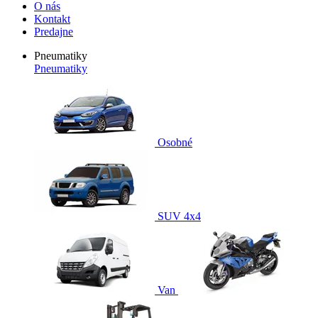
O nás
Kontakt
Predajne
Pneumatiky
Pneumatiky
Osobné
SUV 4x4
Van