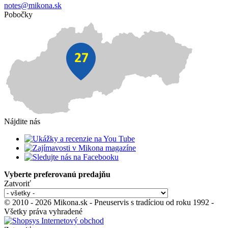
notes@mikona.sk
Pobočky
Nájdite nás
Vyberte preferovanú predajňu
Zatvoriť
© 2010 - 2026 Mikona.sk - Pneuservis s tradíciou od roku 1992 -
Všetky práva vyhradené