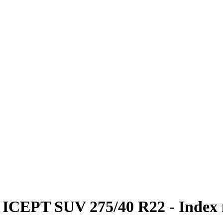
CEPT SUV 275/40 R22 - Index n