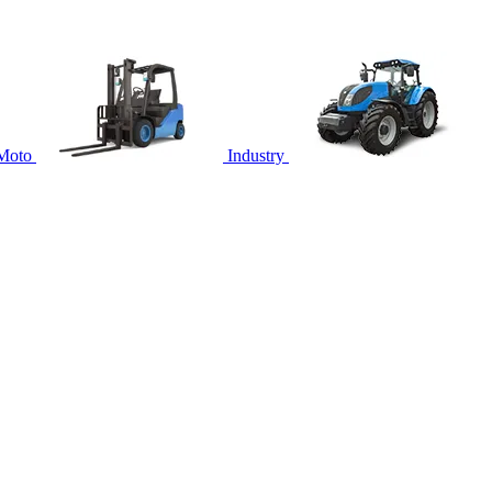
Moto
Industry