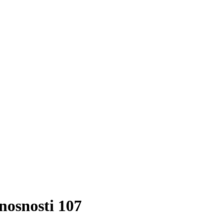
osnosti 107