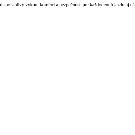
ú spoľahlivý výkon, komfort a bezpečnosť pre každodennú jazdu aj náro