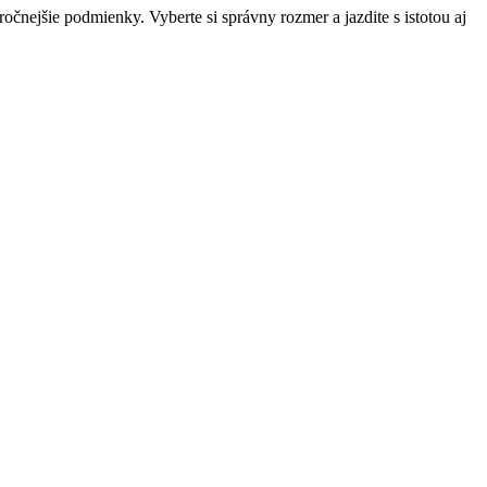
čnejšie podmienky. Vyberte si správny rozmer a jazdite s istotou aj