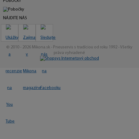
POBOČKY
NÁJDITE NÁS
© 2010 - 2026 Mikona.sk - Pneuservis s tradíciou od roku 1992 - Všetky
práva vyhradené