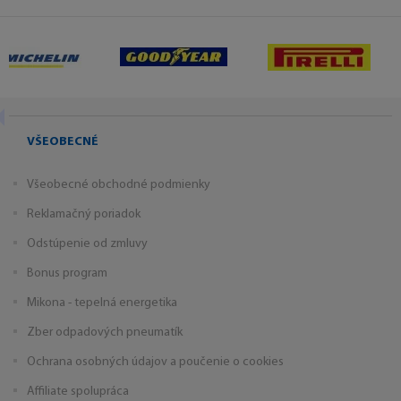
VŠEOBECNÉ
Všeobecné obchodné podmienky
Reklamačný poriadok
Odstúpenie od zmluvy
Bonus program
Mikona - tepelná energetika
Zber odpadových pneumatík
Ochrana osobných údajov a poučenie o cookies
Affiliate spolupráca