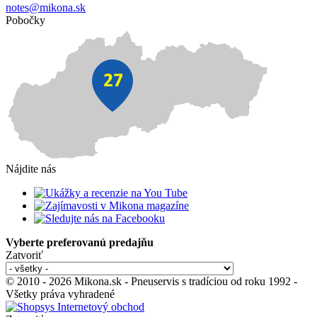
notes@mikona.sk
Pobočky
Nájdite nás
Vyberte preferovanú predajňu
Zatvoriť
© 2010 - 2026 Mikona.sk - Pneuservis s tradíciou od roku 1992 -
Všetky práva vyhradené