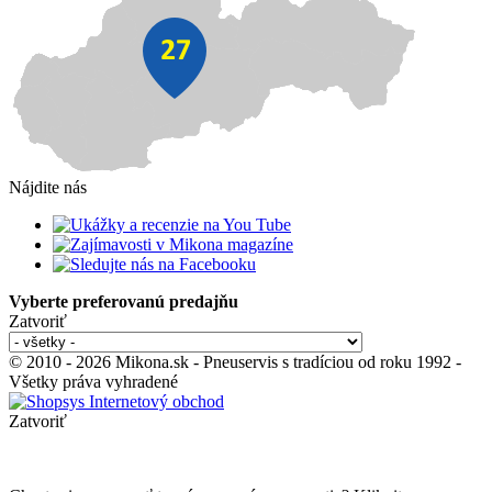
Nájdite nás
Vyberte preferovanú predajňu
Zatvoriť
© 2010 - 2026 Mikona.sk - Pneuservis s tradíciou od roku 1992 -
Všetky práva vyhradené
Zatvoriť