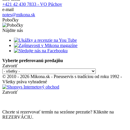
+421 42 430 7833 - VO Púchov
e-mail
notes@mikona.sk
Pobočky
Nájdite nás
Vyberte preferovanú predajňu
Zatvoriť
© 2010 - 2026 Mikona.sk - Pneuservis s tradíciou od roku 1992 -
Všetky práva vyhradené
Zatvoriť
Chcete si rezervovať termín na sezónne prezutie? Kliknite na
REZERVÁCIU.