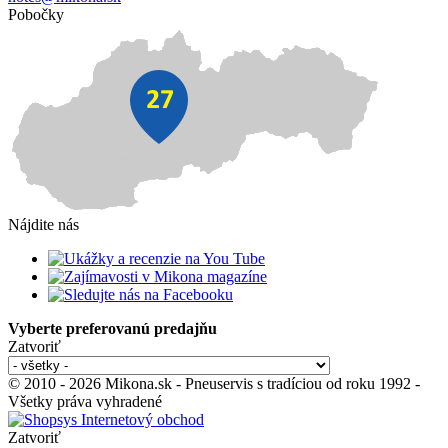
Pobočky
Nájdite nás
Vyberte preferovanú predajňu
Zatvoriť
© 2010 - 2026 Mikona.sk - Pneuservis s tradíciou od roku 1992 -
Všetky práva vyhradené
Zatvoriť