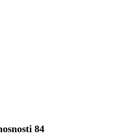
osnosti 84