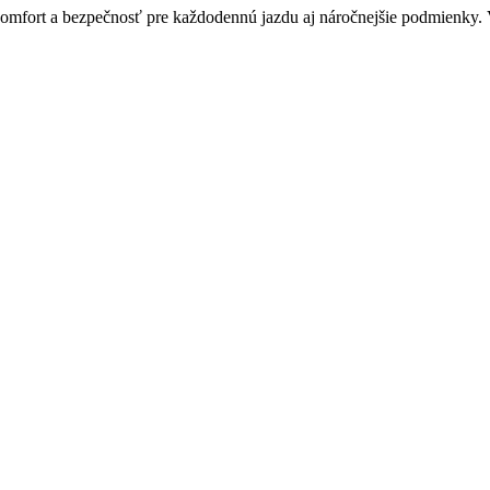
omfort a bezpečnosť pre každodennú jazdu aj náročnejšie podmienky. Vyb