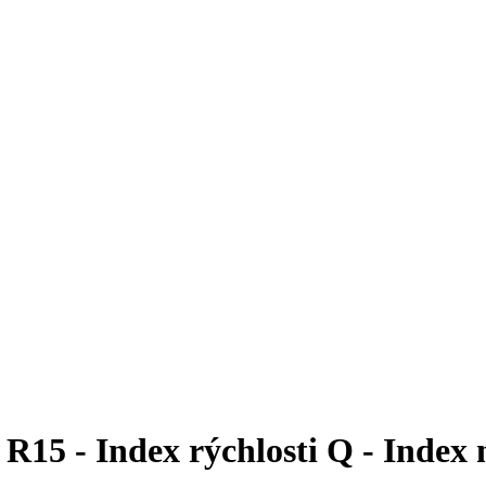
15 - Index rýchlosti Q - Index n