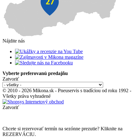
Nájdite nás
Vyberte preferovanú predajňu
Zatvoriť
© 2010 - 2026 Mikona.sk - Pneuservis s tradíciou od roku 1992 -
Všetky práva vyhradené
Zatvoriť
Chcete si rezervovať termín na sezónne prezutie? Kliknite na
REZERVÁCIU.