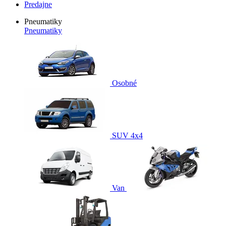
Predajne
Pneumatiky
Pneumatiky
Osobné
SUV 4x4
Van