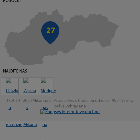
POBOČKY
NÁJDITE NÁS
© 2010 - 2026 Mikona.sk - Pneuservis s tradíciou od roku 1992 - Všetky
práva vyhradené