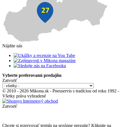
Nájdite nás
Vyberte preferovanú predajňu
Zatvoriť
© 2010 - 2026 Mikona.sk - Pneuservis s tradíciou od roku 1992 -
Všetky práva vyhradené
Zatvoriť
Chcete si rezervovať termín na sezónne prezutie? Kliknite na